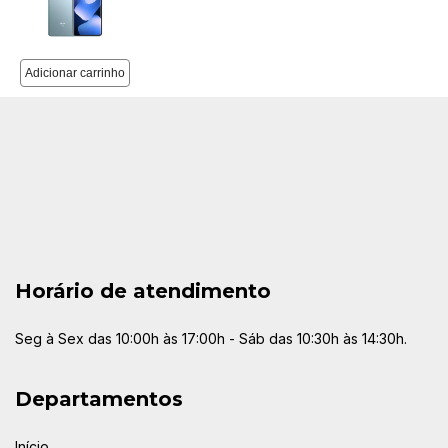
Horário de atendimento
Seg à Sex das 10:00h às 17:00h - Sáb das 10:30h às 14:30h.
Departamentos
Início