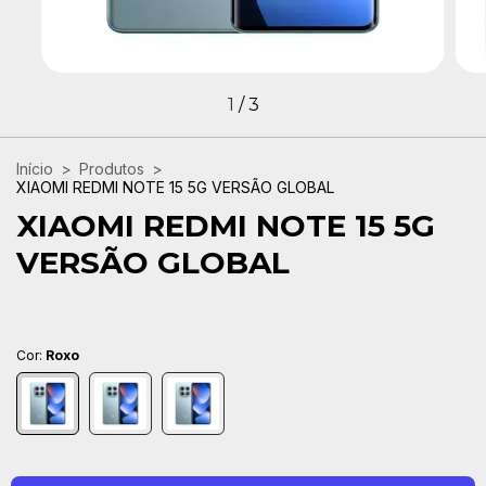
1
/
3
Início
>
Produtos
>
XIAOMI REDMI NOTE 15 5G VERSÃO GLOBAL
XIAOMI REDMI NOTE 15 5G
VERSÃO GLOBAL
Cor:
Roxo