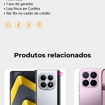
• 1 ano de garantia
• Loja física em Curitiba
• Até 18x no cartão de crédito
Produtos relacionados