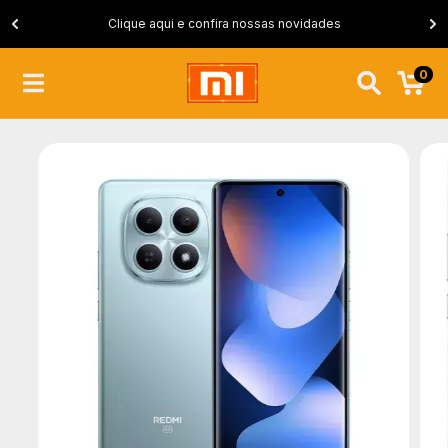
Clique aqui e confira nossas novidades
0